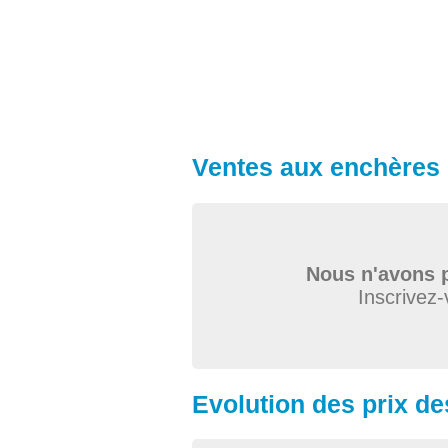
Ventes aux enchères 
Nous n'avons p
Inscrivez-
Evolution des prix de