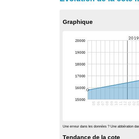
Graphique
Une erreur dans les données ? Une abbération dan
Tendance de la cote