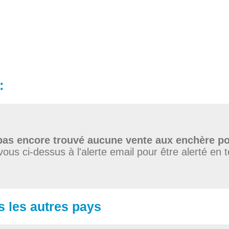
:
as encore trouvé aucune vente aux enchère po
vous ci-dessus à l'alerte email pour être alerté en 
s les autres pays