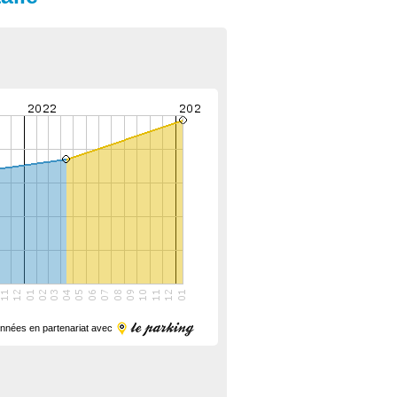
nnées en partenariat avec