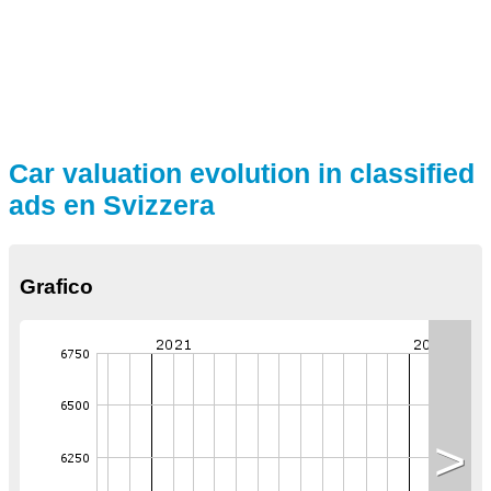
Car valuation evolution in classified
ads en Svizzera
Grafico
>