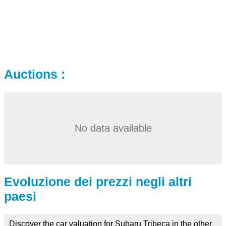
Auctions :
No data available
Evoluzione dei prezzi negli altri
paesi
Discover the car valuation for Subaru Tribeca in the other