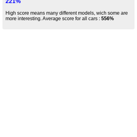
221%
High score means many different models, wich some are
more interesting. Average score for all cars :
556%