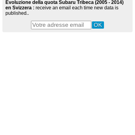
Evoluzione della quota Subaru Tribeca (2005 - 2014)
en Svizzera :
receive an email each time new data is
published..