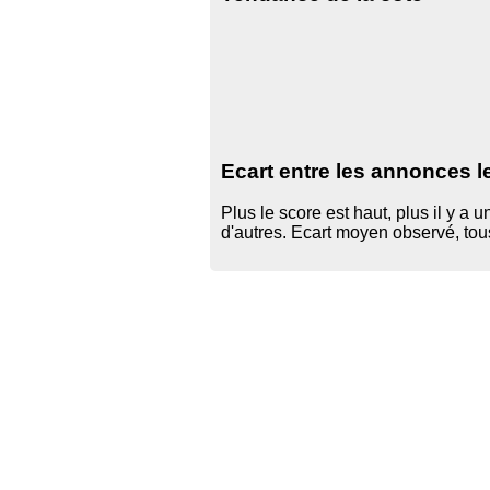
Ecart entre les annonces l
Plus le score est haut, plus il y a
d'autres. Ecart moyen observé, to