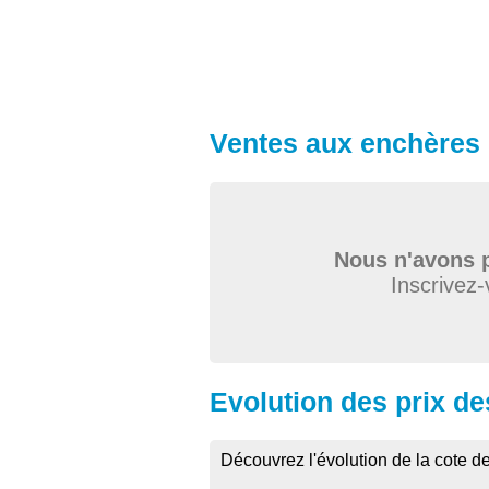
Ventes aux enchères 
Nous n'avons p
Inscrivez-
Evolution des prix de
Découvrez l'évolution de la cote d