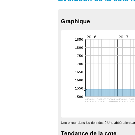
Graphique
Une erreur dans les données ? Une abbération dan
Tendance de la cote