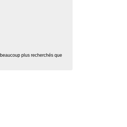
ant beaucoup plus recherchés que