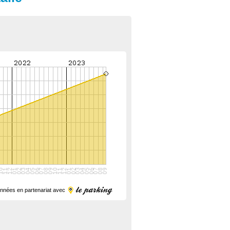
nnées en partenariat avec