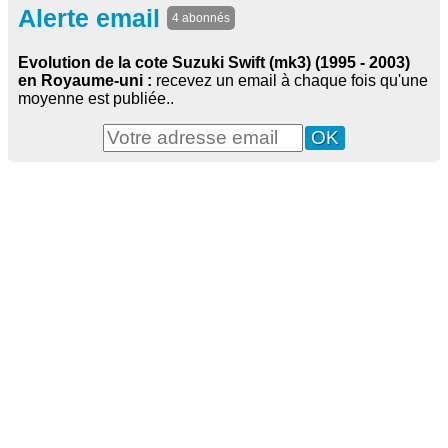
Alerte email
4 abonnés
Evolution de la cote Suzuki Swift (mk3) (1995 - 2003)
en Royaume-uni :
recevez un email à chaque fois qu'une
moyenne est publiée..