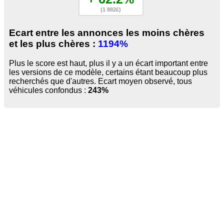
(1 882£)
Ecart entre les annonces les moins chères
et les plus chères :
1194%
Plus le score est haut, plus il y a un écart important entre
les versions de ce modèle, certains étant beaucoup plus
recherchés que d'autres. Ecart moyen observé, tous
véhicules confondus :
243%