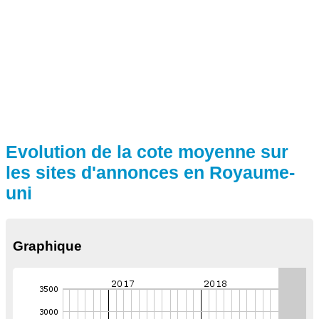
Evolution de la cote moyenne sur
les sites d'annonces en Royaume-
uni
Graphique