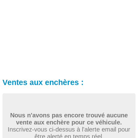
Ventes aux enchères :
Nous n'avons pas encore trouvé aucune
vente aux enchère pour ce véhicule.
Inscrivez-vous ci-dessus à l'alerte email pour
être alerté en temps réel.