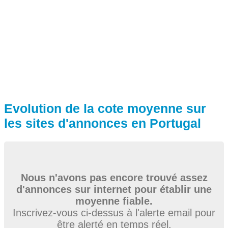
Evolution de la cote moyenne sur
les sites d'annonces en Portugal
Nous n'avons pas encore trouvé assez
d'annonces sur internet pour établir une
moyenne fiable.
Inscrivez-vous ci-dessus à l'alerte email pour
être alerté en temps réel.