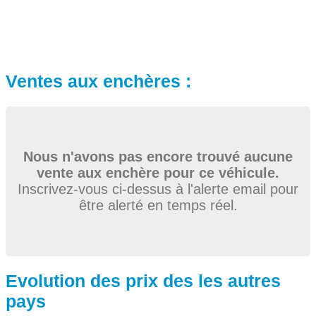
Ventes aux enchères :
Nous n'avons pas encore trouvé aucune
vente aux enchère pour ce véhicule.
Inscrivez-vous ci-dessus à l'alerte email pour
être alerté en temps réel.
Evolution des prix des les autres
pays