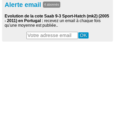
Alerte email
4 abonnés
Evolution de la cote Saab 9-3 Sport-Hatch (mk2) (2005
- 2011) en Portugal :
recevez un email à chaque fois
qu'une moyenne est publiée..