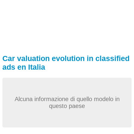
Car valuation evolution in classified
ads en Italia
Alcuna informazione di quello modelo in
questo paese