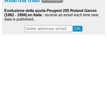
Allarma mail
33 subscribers
Evoluzione della quota Peugeot 205 Roland Garros
(1982 - 1994) en Italia :
receive an email each time new
data is published..