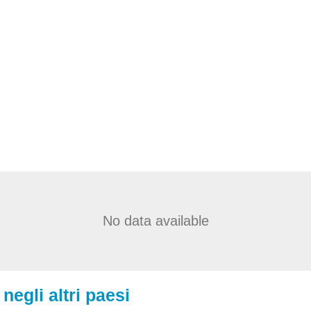
No data available
negli altri paesi