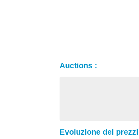
Auctions :
Evoluzione dei prezzi 