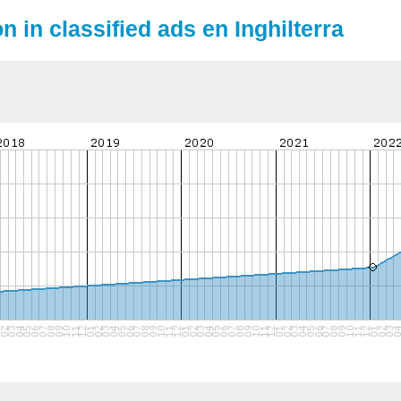
n in classified ads en Inghilterra