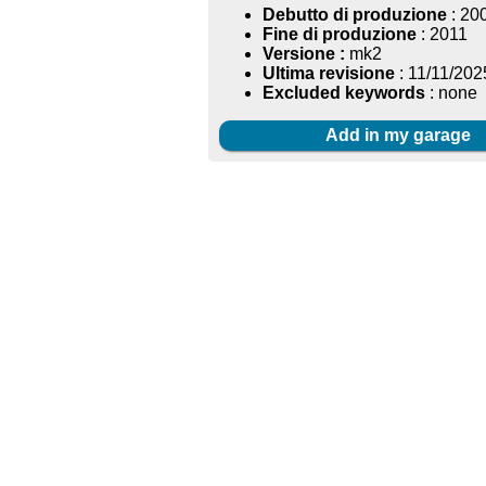
Debutto di produzione
: 20
Fine di produzione
: 2011
Versione :
mk2
Ultima revisione
: 11/11/202
Excluded keywords
: none
Add in my garage