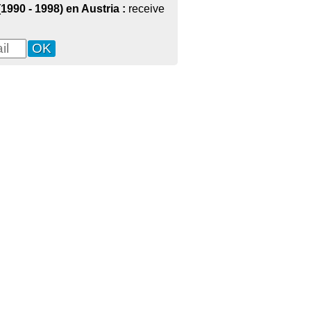
1990 - 1998) en Austria :
receive