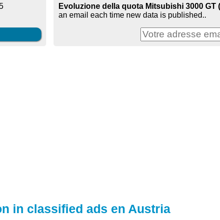
Evoluzione della quota Mitsubishi 3000 GT (
5
an email each time new data is published..
n in classified ads en Austria