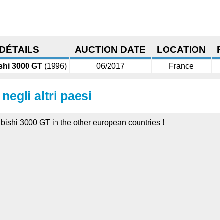
DÉTAILS
AUCTION DATE
LOCATION
shi 3000 GT
(1996)
06/2017
France
negli altri paesi
ubishi 3000 GT in the other european countries !