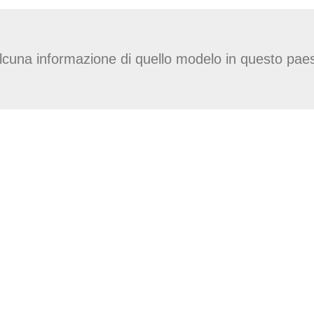
lcuna informazione di quello modelo in questo pae