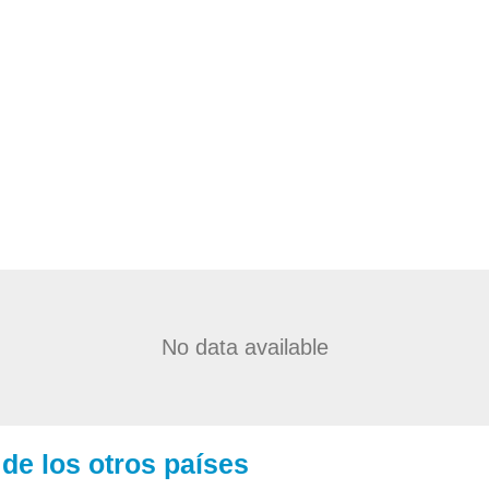
No data available
de los otros países