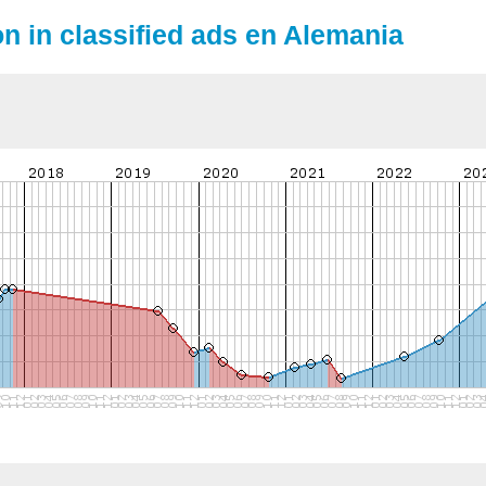
on in classified ads en Alemania