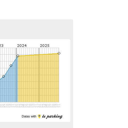
Datas with