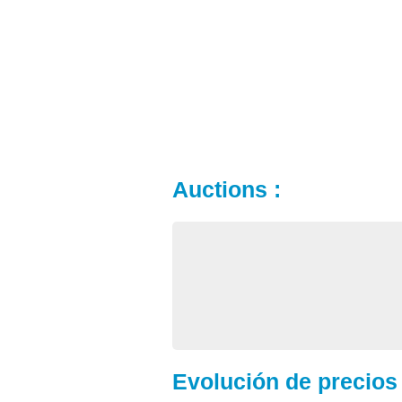
Auctions :
Evolución de precios 