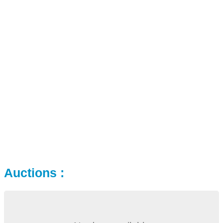
Auctions :