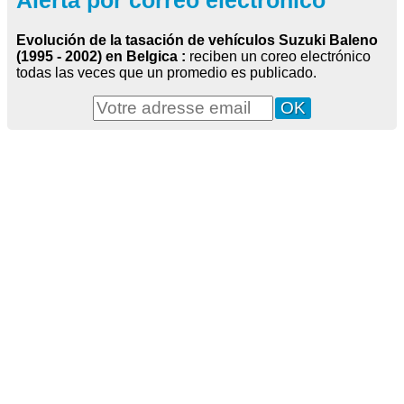
Alerta por correo electrónico
Evolución de la tasación de vehículos Suzuki Baleno
(1995 - 2002) en Belgica :
reciben un coreo electrónico
todas las veces que un promedio es publicado.