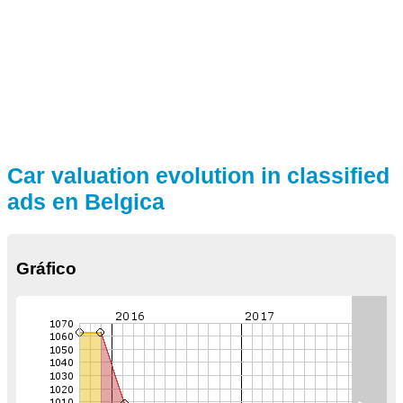
Car valuation evolution in classified
ads en Belgica
Gráfico