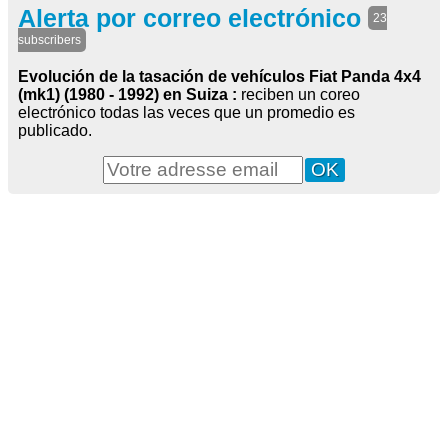
Alerta por correo electrónico
23
subscribers
Evolución de la tasación de vehículos Fiat Panda 4x4
(mk1) (1980 - 1992) en Suiza :
reciben un coreo
electrónico todas las veces que un promedio es
publicado.