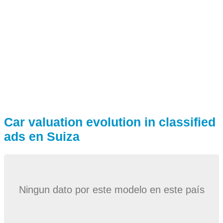
Car valuation evolution in classified
ads en Suiza
Ningun dato por este modelo en este país