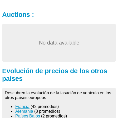
Auctions :
No data available
Evolución de precios de los otros
países
Descubren la evolución de la tasación de vehículo en los
otros países europeos
Francia
(42 promedios)
Alemania
(8 promedios)
Países Bajos
(2 promedios)