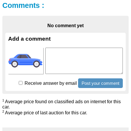
Comments :
No comment yet
Add a comment
Receive answer by email
1
Average price found on classified ads on internet for this
car.
2
Average price of last auction for this car.