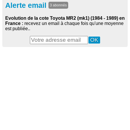
Alerte email
3 abonnés
Evolution de la cote Toyota MR2 (mk1) (1984 - 1989) en
France :
recevez un email à chaque fois qu'une moyenne
est publiée..