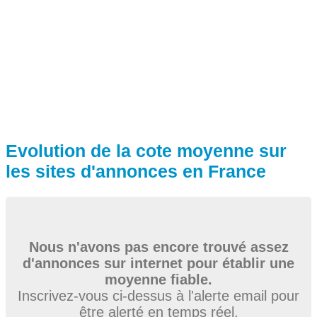
Evolution de la cote moyenne sur
les sites d'annonces en France
Nous n'avons pas encore trouvé assez
d'annonces sur internet pour établir une
moyenne fiable.
Inscrivez-vous ci-dessus à l'alerte email pour
être alerté en temps réel.