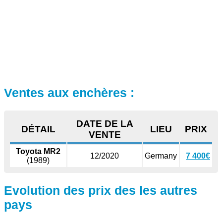
Ventes aux enchères :
DATE DE LA
DÉTAIL
LIEU
PRIX
VENTE
Toyota MR2
12/2020
Germany
7 400€
(1989)
Evolution des prix des les autres
pays