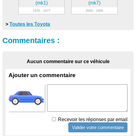
(mk1)
(mk7)
1970 - 1977
2000 - 2005
>
Toutes les Toyota
Commentaires :
Aucun commentaire sur ce véhicule
Ajouter un commentaire
Recevoir les réponses par email