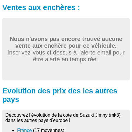
Ventes aux enchères :
Nous n'avons pas encore trouvé aucune
vente aux enchère pour ce véhicule.
Inscrivez-vous ci-dessus à l'alerte email pour
être alerté en temps réel.
Evolution des prix des les autres
pays
Découvrez l'évolution de la cote de Suzuki Jimny (mk3)
dans les autres pays d'europe !
France
(17 moyennes)