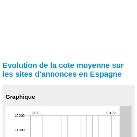
Evolution de la cote moyenne sur
les sites d'annonces en Espagne
Graphique