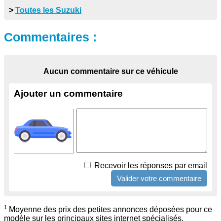
>
Toutes les Suzuki
Commentaires :
Aucun commentaire sur ce véhicule
Ajouter un commentaire
Recevoir les réponses par email
1
Moyenne des prix des petites annonces déposées pour ce
modèle sur les principaux sites internet spécialisés.