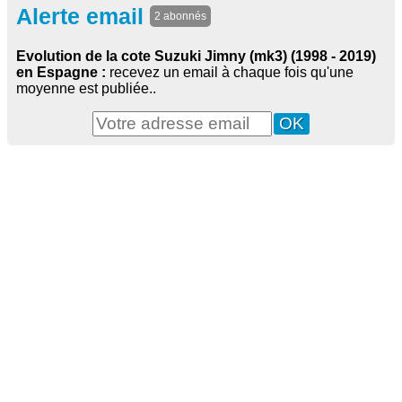
Alerte email
2 abonnés
Evolution de la cote Suzuki Jimny (mk3) (1998 - 2019)
en Espagne :
recevez un email à chaque fois qu'une
moyenne est publiée..