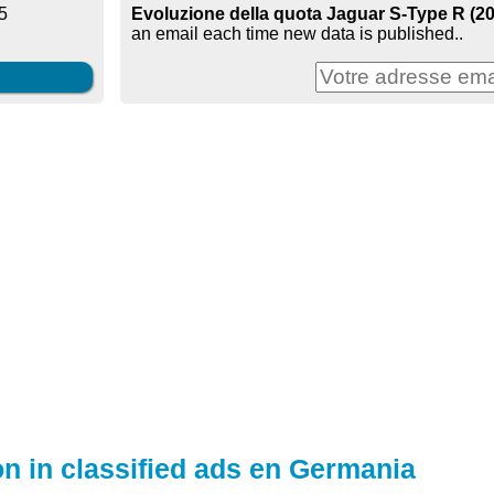
Evoluzione della quota Jaguar S-Type R (20
5
an email each time new data is published..
on in classified ads en Germania