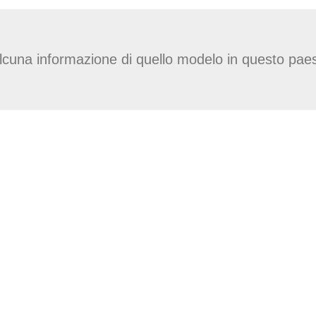
lcuna informazione di quello modelo in questo pae