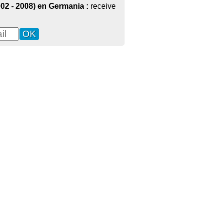
02 - 2008) en Germania :
receive