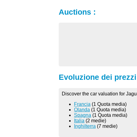
Auctions :
Evoluzione dei prezzi 
Discover the car valuation for Jagu
Francia
(1 Quota media)
Olanda
(1 Quota media)
Spagna
(1 Quota media)
Italia
(2 medie)
Inghilterra
(7 medie)