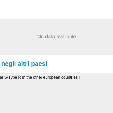
No data available
negli altri paesi
ar S-Type R in the other european countries !