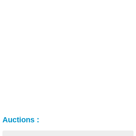
Auctions :