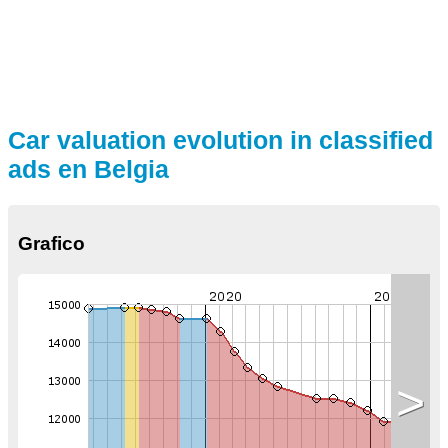
Car valuation evolution in classified
ads en Belgia
Grafico
>