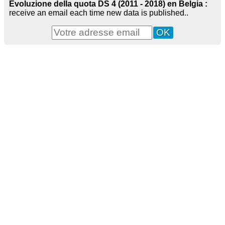
Evoluzione della quota DS 4 (2011 - 2018) en Belgia :
receive an email each time new data is published..