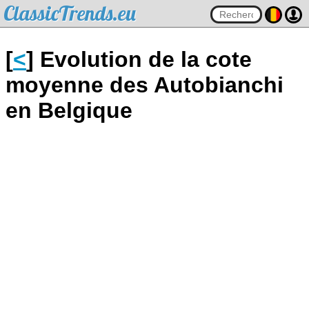
ClassicTrends.eu
[
<
] Evolution de la cote
moyenne des Autobianchi
en Belgique