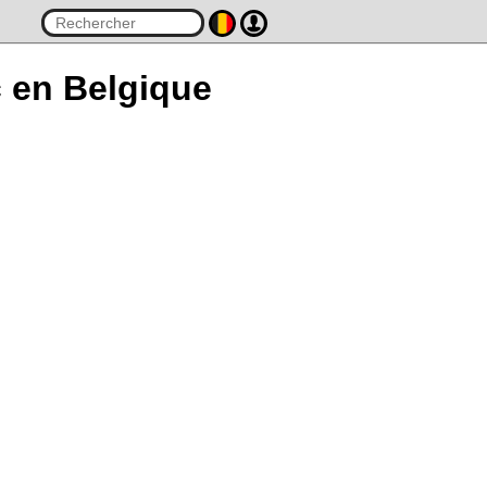
c en Belgique