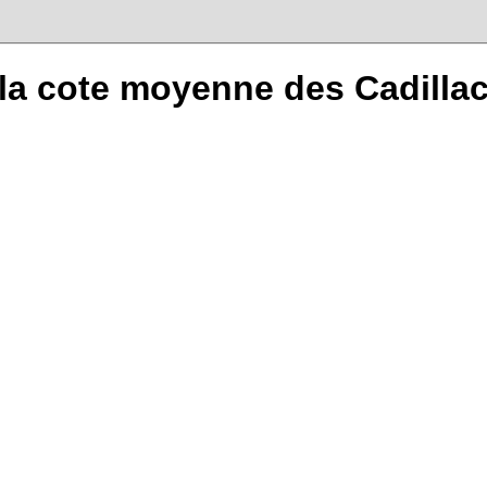
 la cote moyenne des Cadilla