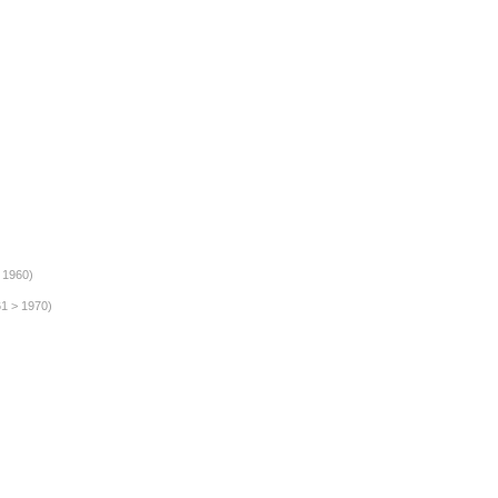
 1960)
1 > 1970)