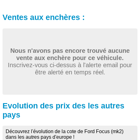
Ventes aux enchères :
Nous n'avons pas encore trouvé aucune
vente aux enchère pour ce véhicule.
Inscrivez-vous ci-dessus à l'alerte email pour
être alerté en temps réel.
Evolution des prix des les autres
pays
Découvrez l'évolution de la cote de Ford Focus (mk2)
dans les autres pays d'europe !