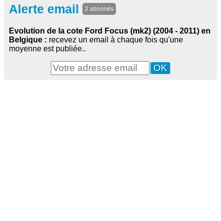
Alerte email
2 abonnés
Evolution de la cote Ford Focus (mk2) (2004 - 2011) en
Belgique :
recevez un email à chaque fois qu'une
moyenne est publiée..