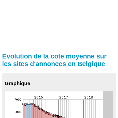
Evolution de la cote moyenne sur
les sites d'annonces en Belgique
Graphique