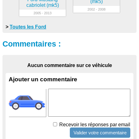
(mk5)
cabriolet (mk5)
2002 - 2008
2005 - 2013
>
Toutes les Ford
Commentaires :
Aucun commentaire sur ce véhicule
Ajouter un commentaire
Recevoir les réponses par email