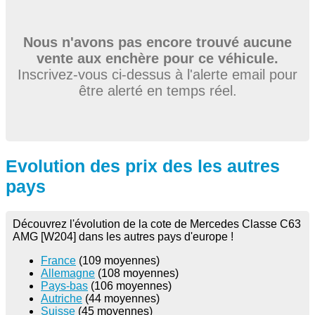
Nous n'avons pas encore trouvé aucune
vente aux enchère pour ce véhicule.
Inscrivez-vous ci-dessus à l'alerte email pour
être alerté en temps réel.
Evolution des prix des les autres
pays
Découvrez l'évolution de la cote de Mercedes Classe C63
AMG [W204] dans les autres pays d'europe !
France
(109 moyennes)
Allemagne
(108 moyennes)
Pays-bas
(106 moyennes)
Autriche
(44 moyennes)
Suisse
(45 moyennes)