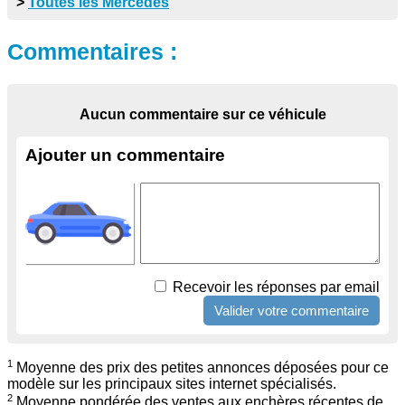
>
Toutes les Mercedes
Commentaires :
Aucun commentaire sur ce véhicule
Ajouter un commentaire
Recevoir les réponses par email
1
Moyenne des prix des petites annonces déposées pour ce
modèle sur les principaux sites internet spécialisés.
2
Moyenne pondérée des ventes aux enchères récentes de