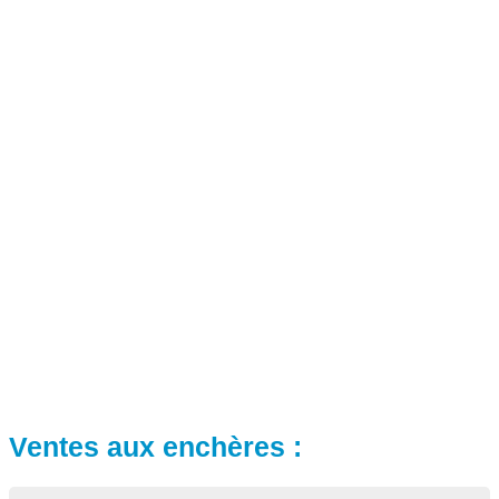
Ventes aux enchères :