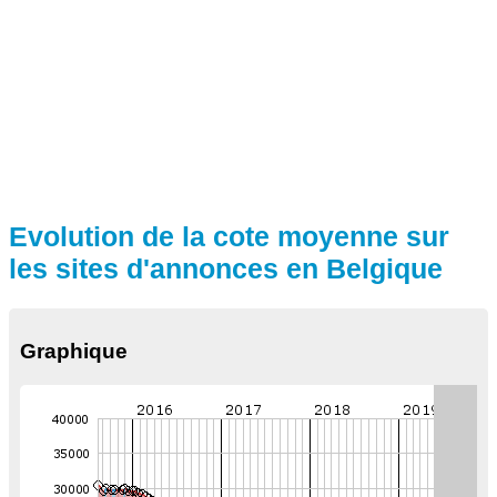
Evolution de la cote moyenne sur
les sites d'annonces en Belgique
Graphique