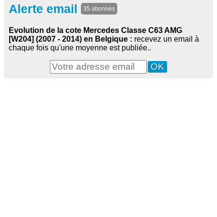
Alerte email
35 abonnés
Evolution de la cote Mercedes Classe C63 AMG
[W204] (2007 - 2014) en Belgique :
recevez un email à
chaque fois qu'une moyenne est publiée..