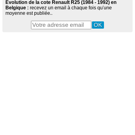
Evolution de la cote Renault R25 (1984 - 1992) en
Belgique :
recevez un email à chaque fois qu'une
moyenne est publiée..