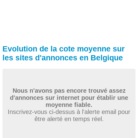
Evolution de la cote moyenne sur
les sites d'annonces en Belgique
Nous n'avons pas encore trouvé assez
d'annonces sur internet pour établir une
moyenne fiable.
Inscrivez-vous ci-dessus à l'alerte email pour
être alerté en temps réel.