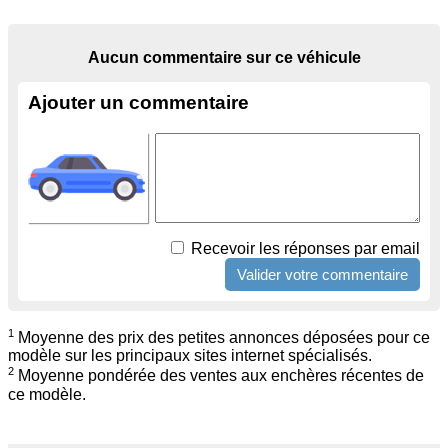
Aucun commentaire sur ce véhicule
Ajouter un commentaire
Recevoir les réponses par email
1
Moyenne des prix des petites annonces déposées pour ce
modèle sur les principaux sites internet spécialisés.
2
Moyenne pondérée des ventes aux enchères récentes de
ce modèle.