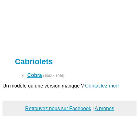
Cabriolets
Cobra
(1962 > 1966)
Un modèle ou une version manque ?
Contactez-moi !
Retrouvez nous sur Facebook
|
A propos