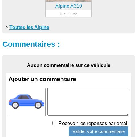
Alpine A310
1971 - 1985
>
Toutes les Alpine
Commentaires :
Aucun commentaire sur ce véhicule
Ajouter un commentaire
Recevoir les réponses par email