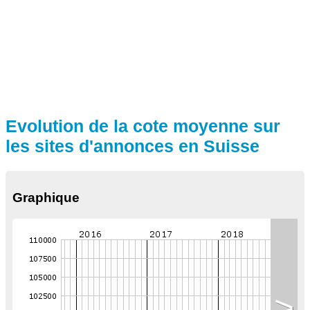
Evolution de la cote moyenne sur
les sites d'annonces en Suisse
Graphique
>