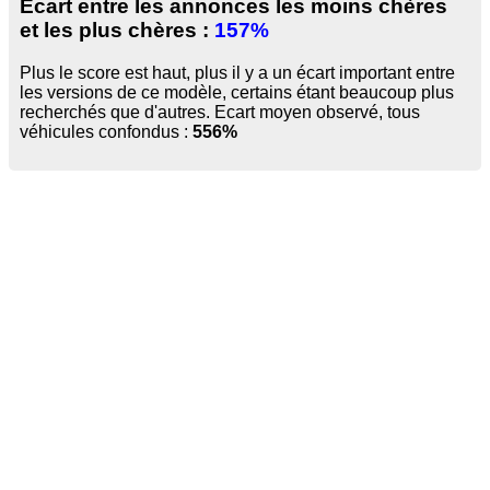
Ecart entre les annonces les moins chères
et les plus chères :
157%
Plus le score est haut, plus il y a un écart important entre
les versions de ce modèle, certains étant beaucoup plus
recherchés que d'autres. Ecart moyen observé, tous
véhicules confondus :
556%