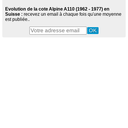
Evolution de la cote Alpine A110 (1962 - 1977) en
Suisse :
recevez un email à chaque fois qu'une moyenne
est publiée..