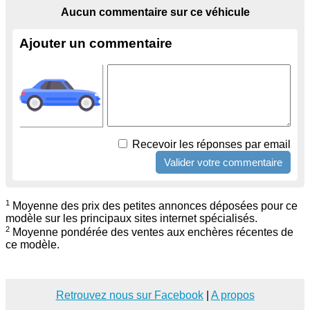
Aucun commentaire sur ce véhicule
Ajouter un commentaire
Recevoir les réponses par email
1
Moyenne des prix des petites annonces déposées pour ce
modèle sur les principaux sites internet spécialisés.
2
Moyenne pondérée des ventes aux enchères récentes de
ce modèle.
Retrouvez nous sur Facebook
|
A propos