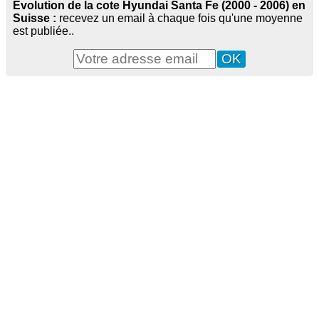
Evolution de la cote Hyundai Santa Fe (2000 - 2006) en
Suisse :
recevez un email à chaque fois qu'une moyenne
est publiée..