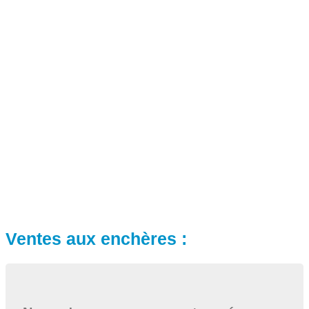
Ventes aux enchères :