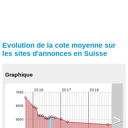
Evolution de la cote moyenne sur
les sites d'annonces en Suisse
Graphique
>