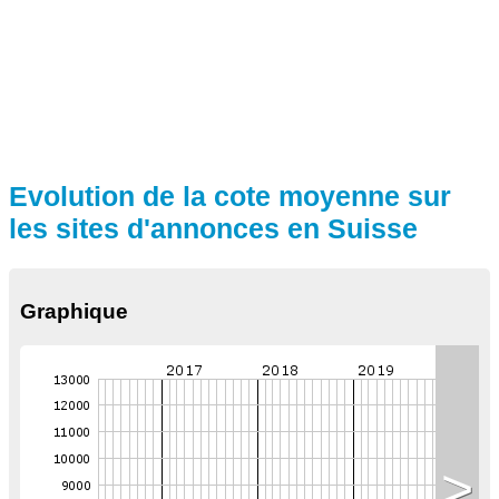
Evolution de la cote moyenne sur
les sites d'annonces en Suisse
Graphique
>