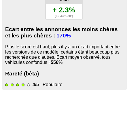
+ 2.3%
(12 338CHF)
Ecart entre les annonces les moins chères
et les plus chères :
170%
Plus le score est haut, plus il y a un écart important entre
les versions de ce modèle, certains étant beaucoup plus
recherchés que d'autres. Ecart moyen observé, tous
véhicules confondus :
556%
Rareté (bêta)
4/5
- Populaire