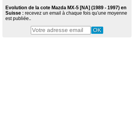
Evolution de la cote Mazda MX-5 [NA] (1989 - 1997) en
Suisse :
recevez un email à chaque fois qu'une moyenne
est publiée..