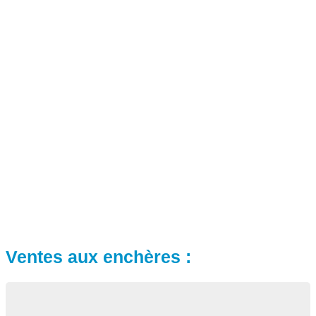
Ventes aux enchères :