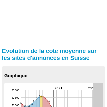
Evolution de la cote moyenne sur
les sites d'annonces en Suisse
Graphique