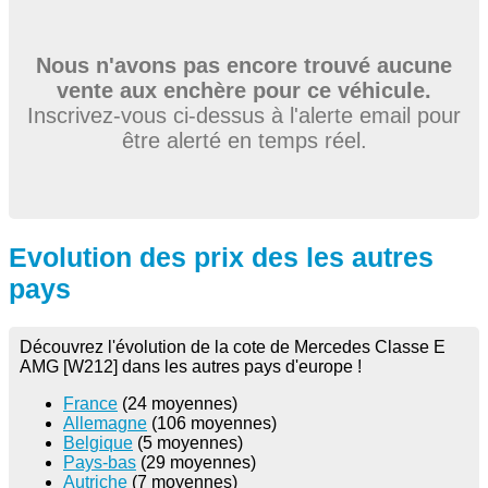
Nous n'avons pas encore trouvé aucune
vente aux enchère pour ce véhicule.
Inscrivez-vous ci-dessus à l'alerte email pour
être alerté en temps réel.
Evolution des prix des les autres
pays
Découvrez l'évolution de la cote de Mercedes Classe E
AMG [W212] dans les autres pays d'europe !
France
(24 moyennes)
Allemagne
(106 moyennes)
Belgique
(5 moyennes)
Pays-bas
(29 moyennes)
Autriche
(7 moyennes)