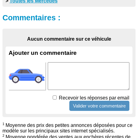
>
Toutes les Mercedes
Commentaires :
Aucun commentaire sur ce véhicule
Ajouter un commentaire
Recevoir les réponses par email
1
Moyenne des prix des petites annonces déposées pour ce
modèle sur les principaux sites internet spécialisés.
2
Moyenne pondérée des ventes aux enchères récentes de