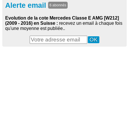
Alerte email
6 abonnés
Evolution de la cote Mercedes Classe E AMG [W212]
(2009 - 2016) en Suisse :
recevez un email à chaque fois
qu'une moyenne est publiée..