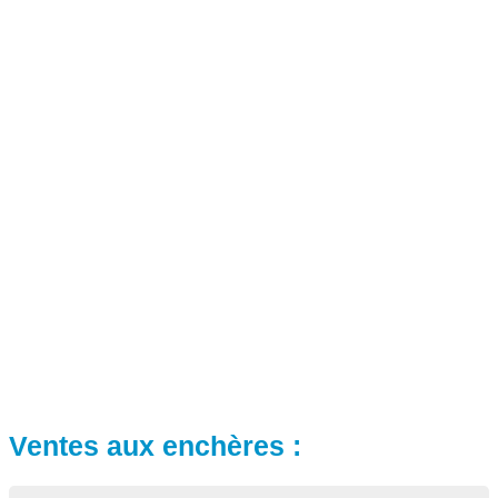
Ventes aux enchères :