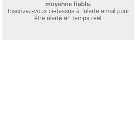
moyenne fiable.
Inscrivez-vous ci-dessus à l'alerte email pour
être alerté en temps réel.