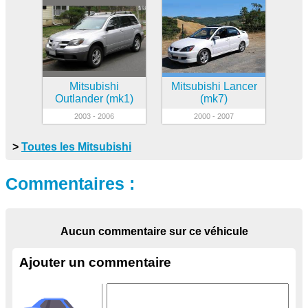
Mitsubishi
Mitsubishi Lancer
Outlander (mk1)
(mk7)
2003 - 2006
2000 - 2007
>
Toutes les Mitsubishi
Commentaires :
Aucun commentaire sur ce véhicule
Ajouter un commentaire