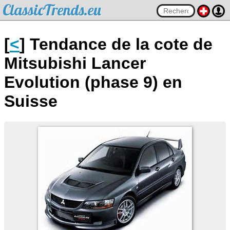
ClassicTrends.eu
[
<
] Tendance de la cote de
Mitsubishi Lancer
Evolution (phase 9) en
Suisse