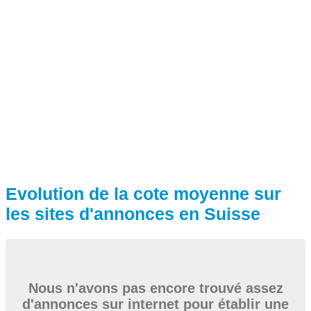
Evolution de la cote moyenne sur
les sites d'annonces en Suisse
Nous n'avons pas encore trouvé assez
d'annonces sur internet pour établir une