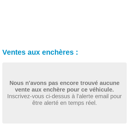
Ventes aux enchères :
Nous n'avons pas encore trouvé aucune
vente aux enchère pour ce véhicule.
Inscrivez-vous ci-dessus à l'alerte email pour
être alerté en temps réel.