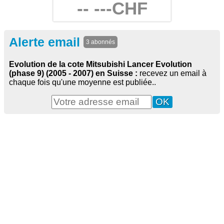
-- ---CHF
Alerte email
3 abonnés
Evolution de la cote Mitsubishi Lancer Evolution
(phase 9) (2005 - 2007) en Suisse :
recevez un email à
chaque fois qu'une moyenne est publiée..