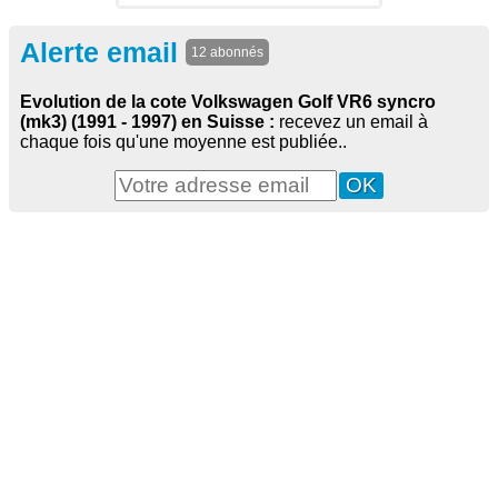
Alerte email
12 abonnés
Evolution de la cote Volkswagen Golf VR6 syncro
(mk3) (1991 - 1997) en Suisse :
recevez un email à
chaque fois qu'une moyenne est publiée..