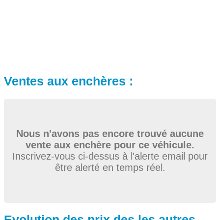
Ventes aux enchères :
Nous n'avons pas encore trouvé aucune
vente aux enchère pour ce véhicule.
Inscrivez-vous ci-dessus à l'alerte email pour
être alerté en temps réel.
Evolution des prix des les autres