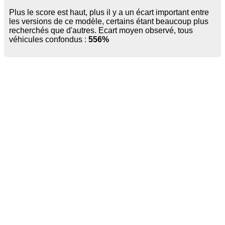
Plus le score est haut, plus il y a un écart important entre
les versions de ce modèle, certains étant beaucoup plus
recherchés que d'autres. Ecart moyen observé, tous
véhicules confondus :
556%