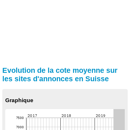
Evolution de la cote moyenne sur
les sites d'annonces en Suisse
Graphique