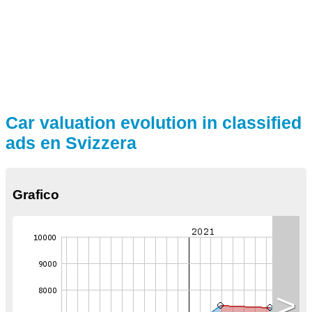
Car valuation evolution in classified
ads en Svizzera
Grafico
>