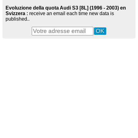
Evoluzione della quota Audi S3 [8L] (1996 - 2003) en
Svizzera :
receive an email each time new data is
published..