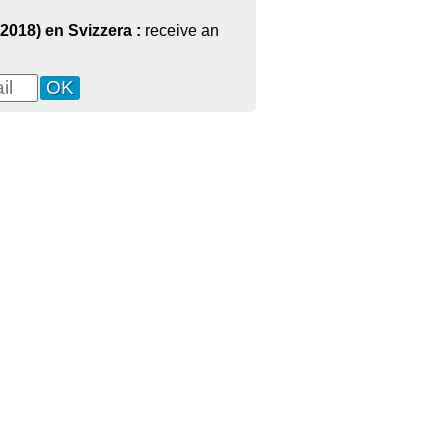
 2018) en Svizzera :
receive an