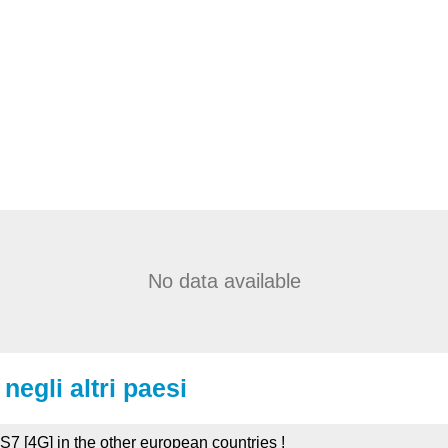
No data available
negli altri paesi
 S7 [4G] in the other european countries !