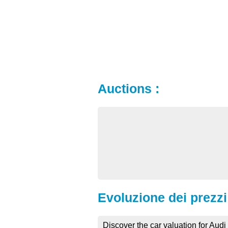
Auctions :
Evoluzione dei prezzi 
Discover the car valuation for Audi