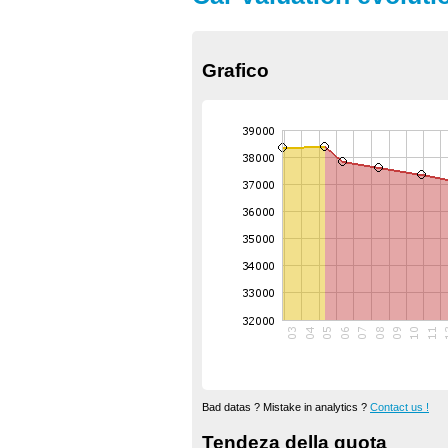
Grafico
Bad datas ? Mistake in analytics ?
Contact us !
Tendeza della quota