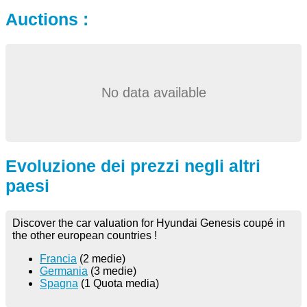
Auctions :
No data available
Evoluzione dei prezzi negli altri
paesi
Discover the car valuation for Hyundai Genesis coupé in
the other european countries !
Francia
(2 medie)
Germania
(3 medie)
Spagna
(1 Quota media)