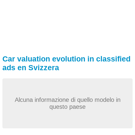
Car valuation evolution in classified
ads en Svizzera
Alcuna informazione di quello modelo in
questo paese