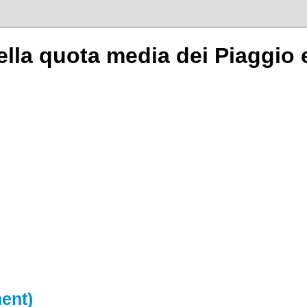
ella quota media dei Piaggio 
ent)