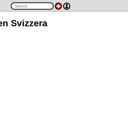
en Svizzera