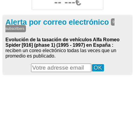
-- ---€
Alerta por correo electrónico
9
subscribers
Evolución de la tasación de vehículos Alfa Romeo
Spider [916] (phase 1) (1995 - 1997) en España :
reciben un coreo electrónico todas las veces que un
promedio es publicado.