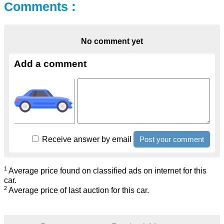
Comments :
No comment yet
Add a comment
Receive answer by email
1
Average price found on classified ads on internet for this
car.
2
Average price of last auction for this car.