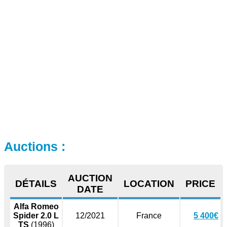
Auctions :
AUCTION
DÉTAILS
LOCATION
PRICE
DATE
Alfa Romeo
Spider 2.0 L
12/2021
France
5 400€
TS
(1996)