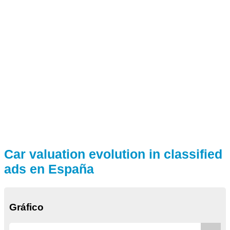
Car valuation evolution in classified
ads en España
Gráfico