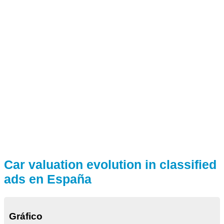
Car valuation evolution in classified
ads en España
Gráfico