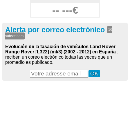
-- ---€
Alerta por correo electrónico
16
subscribers
Evolución de la tasación de vehículos Land Rover
Range Rover [L322] (mk3) (2002 - 2012) en España :
reciben un coreo electrónico todas las veces que un
promedio es publicado.