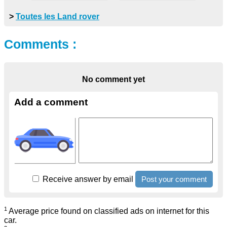
>
Toutes les Land rover
Comments :
No comment yet
Add a comment
Receive answer by email
1
Average price found on classified ads on internet for this
car.