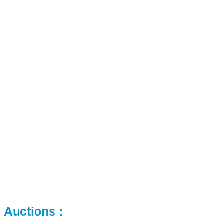
Auctions :