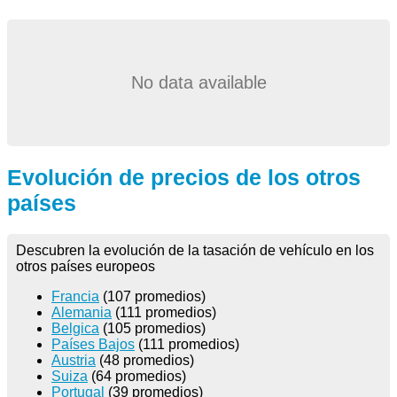
No data available
Evolución de precios de los otros
países
Descubren la evolución de la tasación de vehículo en los
otros países europeos
Francia
(107 promedios)
Alemania
(111 promedios)
Belgica
(105 promedios)
Países Bajos
(111 promedios)
Austria
(48 promedios)
Suiza
(64 promedios)
Portugal
(39 promedios)