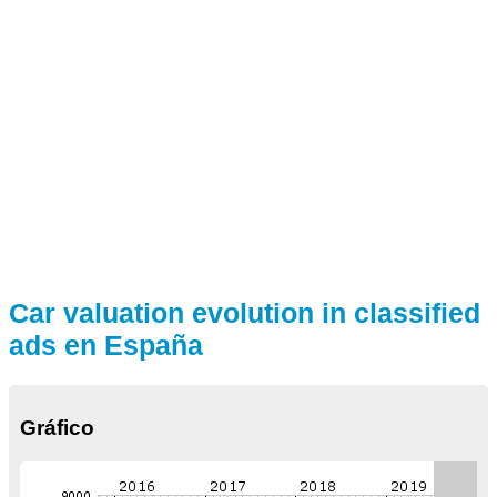
Car valuation evolution in classified
ads en España
Gráfico