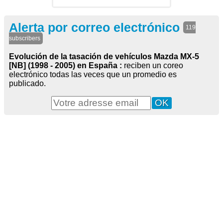
Alerta por correo electrónico
119
subscribers
Evolución de la tasación de vehículos Mazda MX-5
[NB] (1998 - 2005) en España :
reciben un coreo
electrónico todas las veces que un promedio es
publicado.