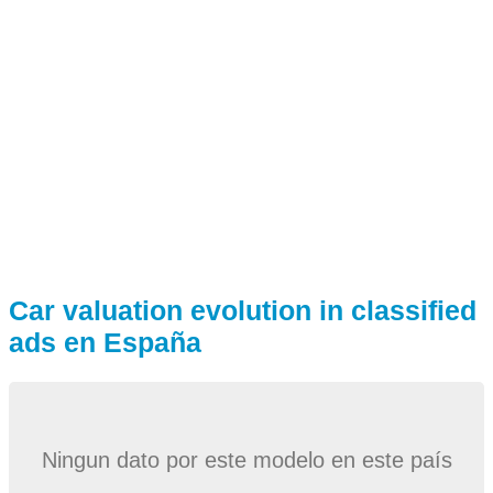
Car valuation evolution in classified
ads en España
Ningun dato por este modelo en este país