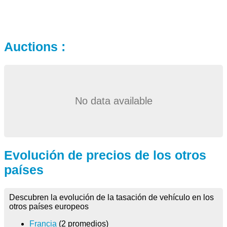
Auctions :
No data available
Evolución de precios de los otros
países
Descubren la evolución de la tasación de vehículo en los
otros países europeos
Francia
(2 promedios)