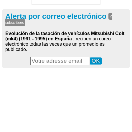
Alerta por correo electrónico
2
subscribers
Evolución de la tasación de vehículos Mitsubishi Colt
(mk4) (1991 - 1995) en España :
reciben un coreo
electrónico todas las veces que un promedio es
publicado.