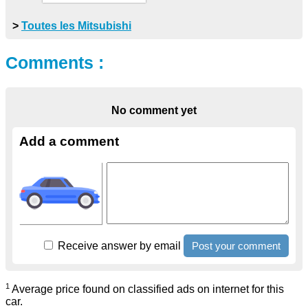
>
Toutes les Mitsubishi
Comments :
No comment yet
Add a comment
Receive answer by email
1
Average price found on classified ads on internet for this
car.