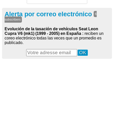
Alerta por correo electrónico
6
subscribers
Evolución de la tasación de vehículos Seat Leon
Cupra V6 (mk1) (1999 - 2005) en España :
reciben un
coreo electrónico todas las veces que un promedio es
publicado.