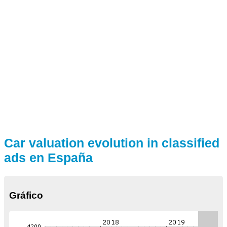
Car valuation evolution in classified
ads en España
Gráfico