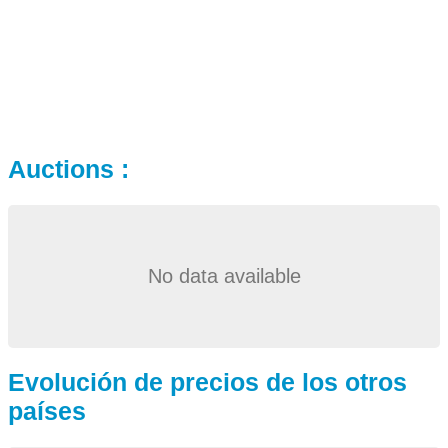
Auctions :
No data available
Evolución de precios de los otros
países