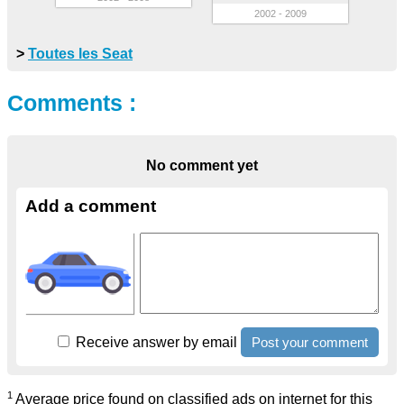
2002 - 2009
>
Toutes les Seat
Comments :
No comment yet
Add a comment
Receive answer by email
1
Average price found on classified ads on internet for this