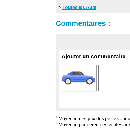
>
Toutes les Audi
Commentaires :
Ajouter un commentaire
1
Moyenne des prix des petites annon
2
Moyenne pondérée des ventes aux 