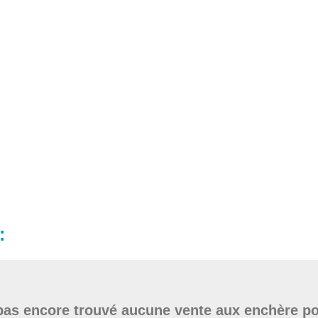
:
as encore trouvé aucune vente aux enchère po