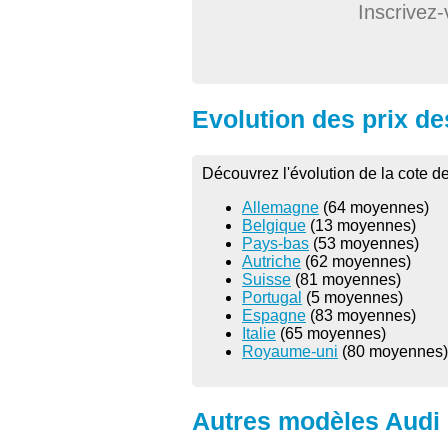
Inscrivez-
Evolution des prix de
Découvrez l'évolution de la cote d
Allemagne
(64 moyennes)
Belgique
(13 moyennes)
Pays-bas
(53 moyennes)
Autriche
(62 moyennes)
Suisse
(81 moyennes)
Portugal
(5 moyennes)
Espagne
(83 moyennes)
Italie
(65 moyennes)
Royaume-uni
(80 moyennes)
Autres modèles Audi 