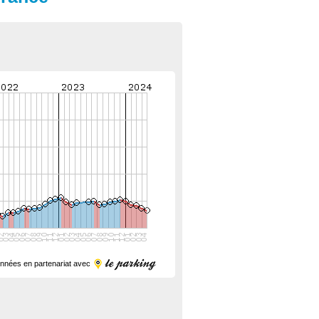
nnées en partenariat avec