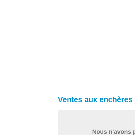
Ventes aux enchères 
Nous n'avons p