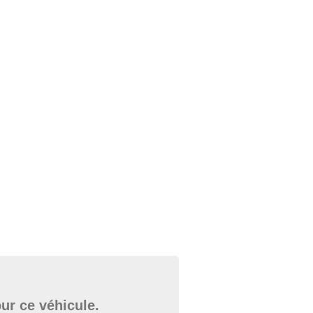
ur ce véhicule.