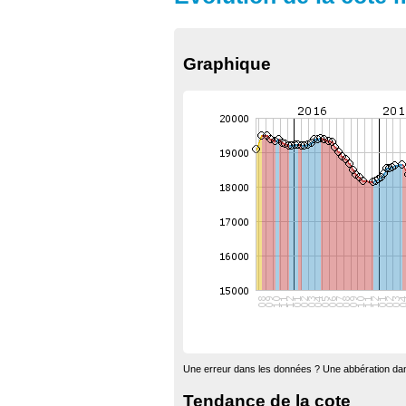
Graphique
Une erreur dans les données ? Une abbération dan
Tendance de la cote