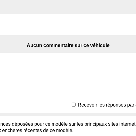
Aucun commentaire sur ce véhicule
Recevoir les réponses par 
ces déposées pour ce modèle sur les principaux sites internet 
enchères récentes de ce modèle.