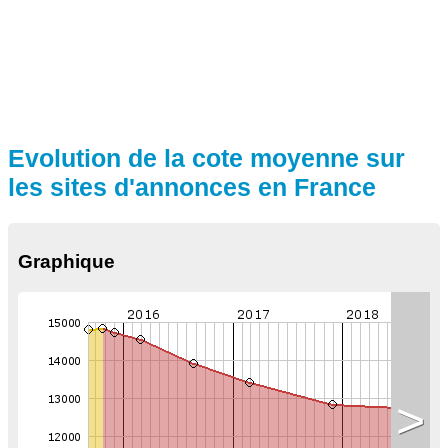
Evolution de la cote moyenne sur
les sites d'annonces en France
Graphique
>