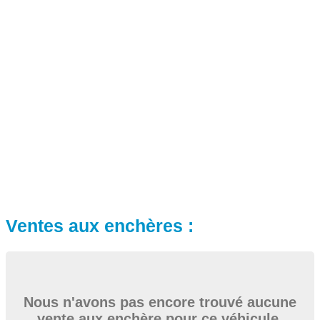
Ventes aux enchères :
Nous n'avons pas encore trouvé aucune
vente aux enchère pour ce véhicule.