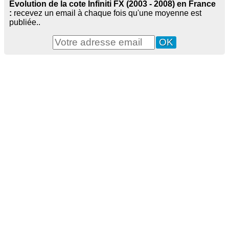
Evolution de la cote Infiniti FX (2003 - 2008) en France
:
recevez un email à chaque fois qu'une moyenne est
publiée..