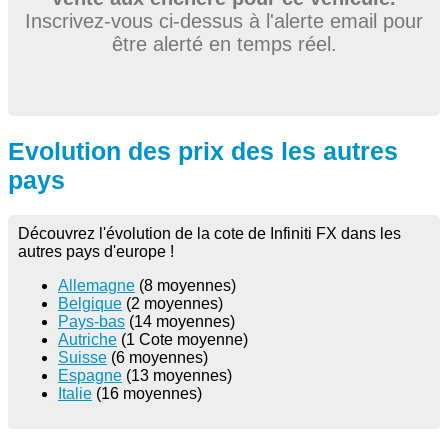
Inscrivez-vous ci-dessus à l'alerte email pour
être alerté en temps réel.
Evolution des prix des les autres
pays
Découvrez l'évolution de la cote de Infiniti FX dans les
autres pays d'europe !
Allemagne
(8 moyennes)
Belgique
(2 moyennes)
Pays-bas
(14 moyennes)
Autriche
(1 Cote moyenne)
Suisse
(6 moyennes)
Espagne
(13 moyennes)
Italie
(16 moyennes)