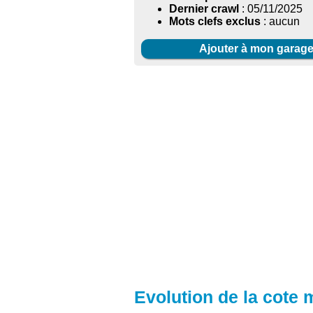
Dernier crawl
: 05/11/2025
Mots clefs exclus
: aucun
Ajouter à mon garag
Evolution de la cote