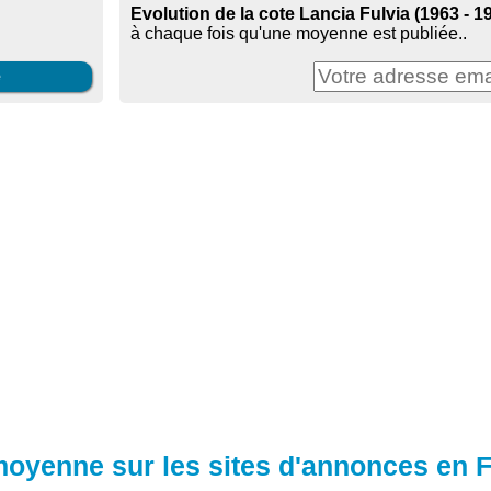
Evolution de la cote Lancia Fulvia (1963 - 1
à chaque fois qu'une moyenne est publiée..
e
 moyenne sur les sites d'annonces en 