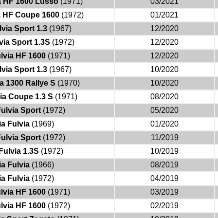
a HF 1600 Lusso
(1971)
03/2021
a HF Coupe 1600
(1972)
01/2021
via Sport 1.3
(1967)
12/2020
via Sport 1.3S
(1972)
12/2020
lvia HF 1600
(1971)
12/2020
via Sport 1.3
(1967)
10/2020
a 1300 Rallye S
(1970)
10/2020
ia Coupe 1.3 S
(1971)
08/2020
ulvia Sport
(1972)
05/2020
a Fulvia
(1969)
01/2020
ulvia Sport
(1972)
11/2019
Fulvia 1.3S
(1972)
10/2019
a Fulvia
(1966)
08/2019
a Fulvia
(1972)
04/2019
lvia HF 1600
(1971)
03/2019
lvia HF 1600
(1972)
02/2019