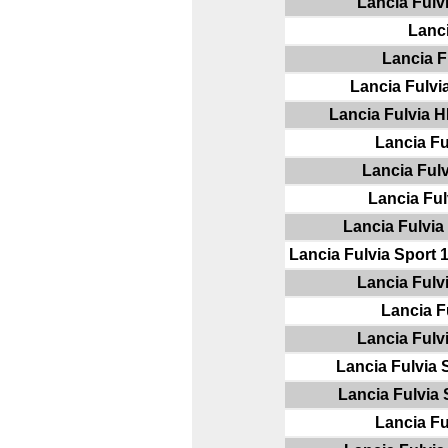
Lancia Fulv
Lanci
Lancia F
Lancia Fulvi
Lancia Fulvia H
Lancia Fu
Lancia Ful
Lancia Ful
Lancia Fulvia
Lancia Fulvia Sport 
Lancia Fulvi
Lancia F
Lancia Fulvi
Lancia Fulvia 
Lancia Fulvia 
Lancia Fu