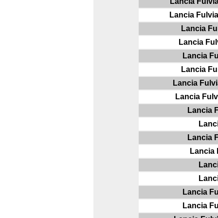
Lancia Fulvi
Lancia Fulvi
Lancia Ful
Lancia Ful
Lancia Fu
Lancia Ful
Lancia Fulvi
Lancia Fulv
Lancia F
Lanci
Lancia F
Lancia 
Lanci
Lanci
Lancia Fu
Lancia Fu