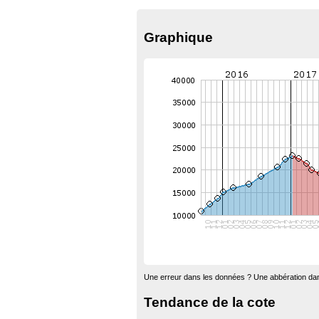
Graphique
Une erreur dans les données ? Une abbération dan
Tendance de la cote