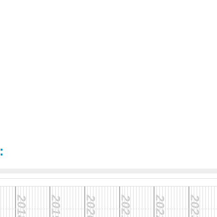
:
2018
2019
2020
2021
2022
2023