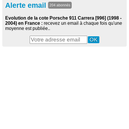
Alerte email
204 abonnés
Evolution de la cote Porsche 911 Carrera [996] (1998 -
2004) en France :
recevez un email à chaque fois qu'une
moyenne est publiée..