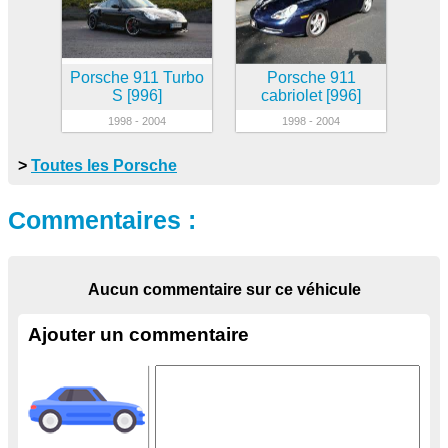
Porsche 911 Turbo
Porsche 911
S [996]
cabriolet [996]
1998 - 2004
1998 - 2004
>
Toutes les Porsche
Commentaires :
Aucun commentaire sur ce véhicule
Ajouter un commentaire