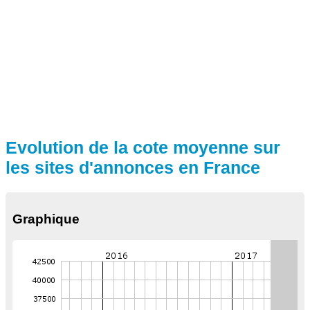
Evolution de la cote moyenne sur
les sites d'annonces en France
Graphique