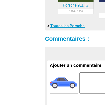
Porsche 911 [G]
1974 - 1986
>
Toutes les Porsche
Commentaires :
Ajouter un commentaire