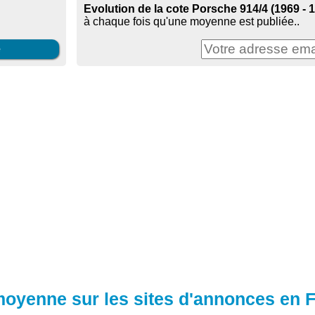
Evolution de la cote Porsche 914/4 (1969 - 
à chaque fois qu'une moyenne est publiée..
e
 moyenne sur les sites d'annonces en 