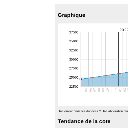
Graphique
Une erreur dans les données ? Une abbération dan
Tendance de la cote