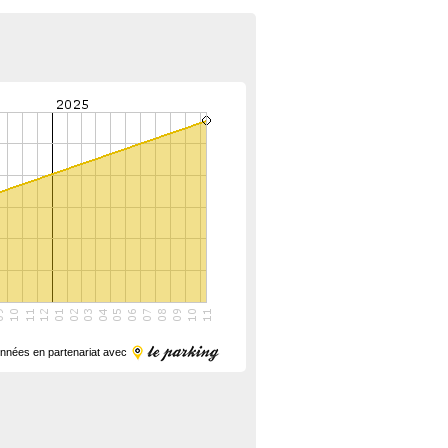
nnées en partenariat avec