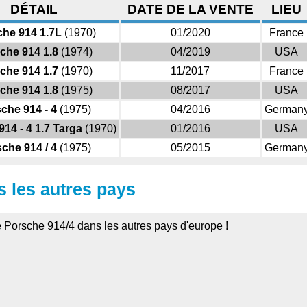
DÉTAIL
DATE DE LA VENTE
LIEU
he 914 1.7L
(1970)
01/2020
France
che 914 1.8
(1974)
04/2019
USA
che 914 1.7
(1970)
11/2017
France
che 914 1.8
(1975)
08/2017
USA
che 914 - 4
(1975)
04/2016
German
14 - 4 1.7 Targa
(1970)
01/2016
USA
che 914 / 4
(1975)
05/2015
German
s les autres pays
e Porsche 914/4 dans les autres pays d'europe !