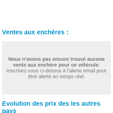
Ventes aux enchères :
Nous n'avons pas encore trouvé aucune
vente aux enchère pour ce véhicule.
Inscrivez-vous ci-dessus à l'alerte email pour
être alerté en temps réel.
Evolution des prix des les autres
pays