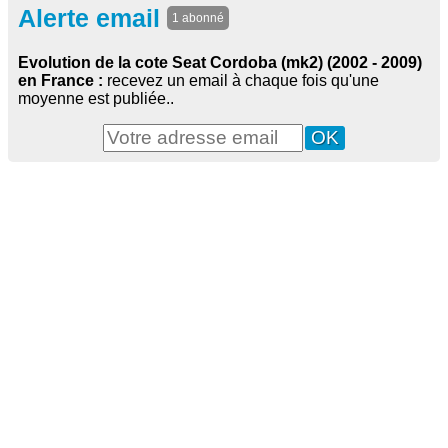
Alerte email
1 abonné
Evolution de la cote Seat Cordoba (mk2) (2002 - 2009)
en France :
recevez un email à chaque fois qu'une
moyenne est publiée..