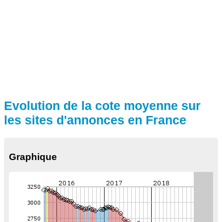
Evolution de la cote moyenne sur
les sites d'annonces en France
Graphique