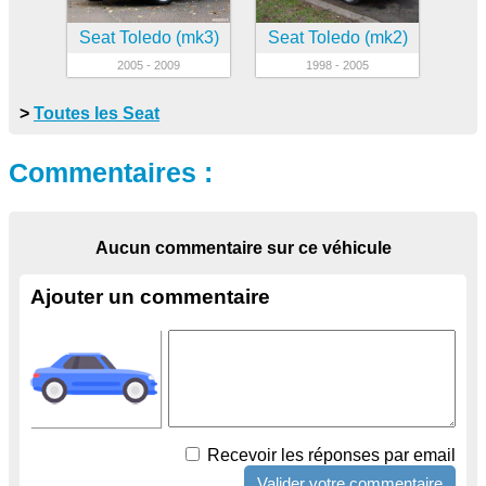
Seat Toledo (mk3)
Seat Toledo (mk2)
2005 - 2009
1998 - 2005
>
Toutes les Seat
Commentaires :
Aucun commentaire sur ce véhicule
Ajouter un commentaire
Recevoir les réponses par email