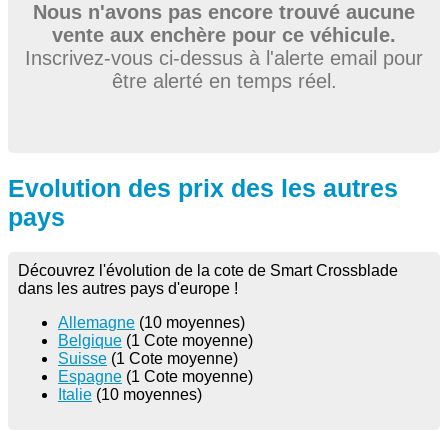
Nous n'avons pas encore trouvé aucune
vente aux enchère pour ce véhicule.
Inscrivez-vous ci-dessus à l'alerte email pour
être alerté en temps réel.
Evolution des prix des les autres
pays
Découvrez l'évolution de la cote de Smart Crossblade
dans les autres pays d'europe !
Allemagne
(10 moyennes)
Belgique
(1 Cote moyenne)
Suisse
(1 Cote moyenne)
Espagne
(1 Cote moyenne)
Italie
(10 moyennes)