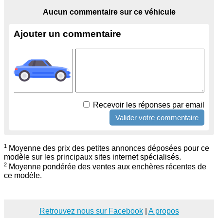
Aucun commentaire sur ce véhicule
Ajouter un commentaire
Recevoir les réponses par email
1
Moyenne des prix des petites annonces déposées pour ce
modèle sur les principaux sites internet spécialisés.
2
Moyenne pondérée des ventes aux enchères récentes de
ce modèle.
Retrouvez nous sur Facebook
|
A propos