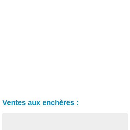
Ventes aux enchères :