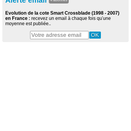
Alerte email
4 abonnés
Evolution de la cote Smart Crossblade (1998 - 2007)
en France :
recevez un email à chaque fois qu'une
moyenne est publiée..