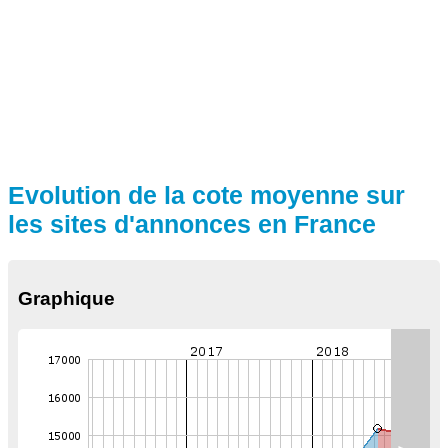
Evolution de la cote moyenne sur
les sites d'annonces en France
Graphique