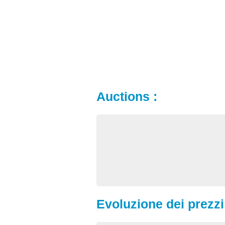
Auctions :
Evoluzione dei prezzi 