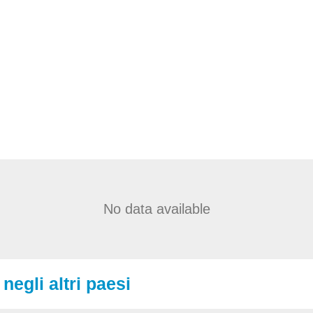
No data available
negli altri paesi