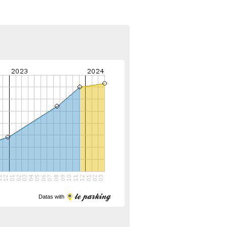
Datas with