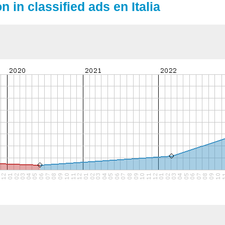
n in classified ads en Italia