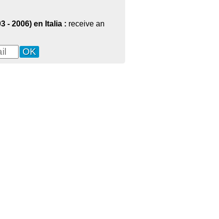
 - 2006) en Italia :
receive an