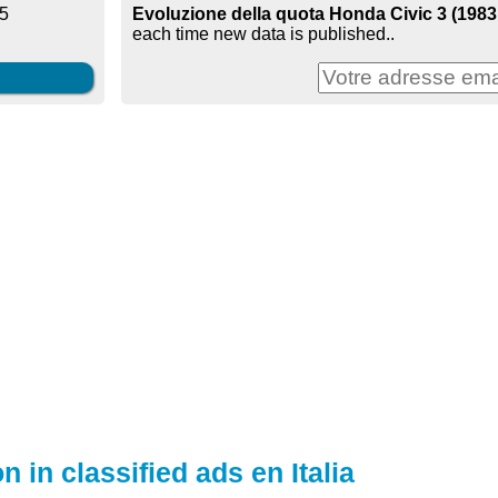
Evoluzione della quota Honda Civic 3 (1983 -
25
each time new data is published..
n in classified ads en Italia