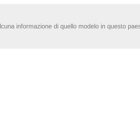
lcuna informazione di quello modelo in questo pae