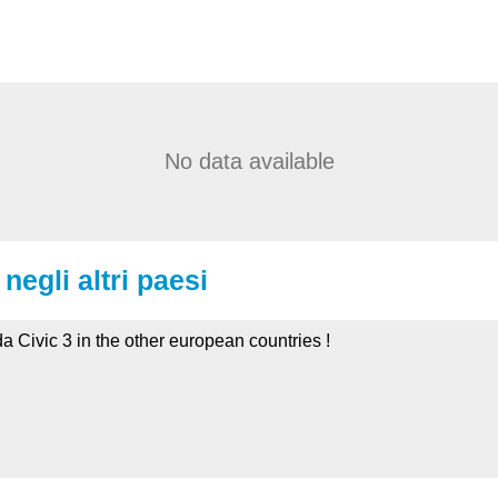
No data available
negli altri paesi
a Civic 3 in the other european countries !