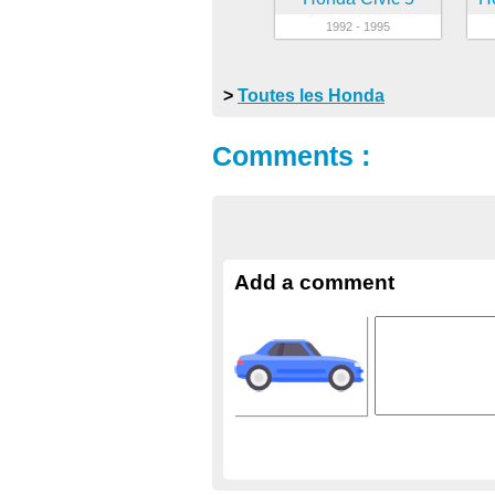
1992 - 1995
>
Toutes les Honda
Comments :
Add a comment