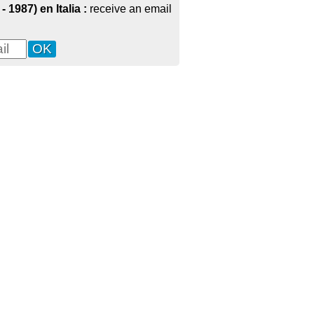
 1987) en Italia :
receive an email