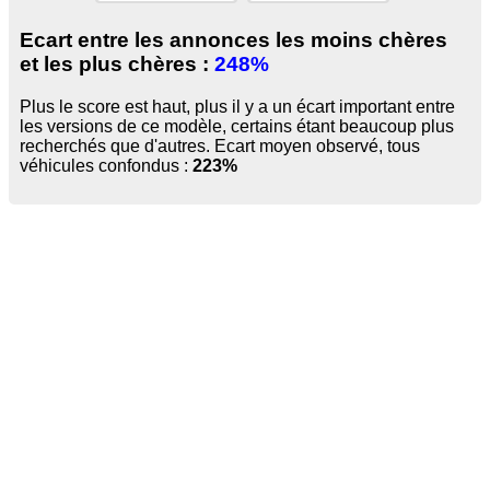
Ecart entre les annonces les moins chères
et les plus chères :
248%
Plus le score est haut, plus il y a un écart important entre
les versions de ce modèle, certains étant beaucoup plus
recherchés que d'autres. Ecart moyen observé, tous
véhicules confondus :
223%