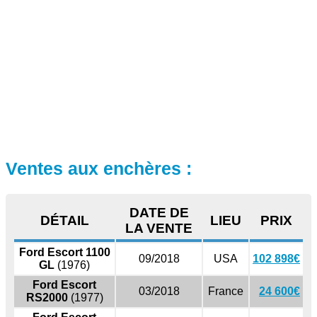
Ventes aux enchères :
DATE DE
DÉTAIL
LIEU
PRIX
LA VENTE
Ford Escort 1100
09/2018
USA
102 898€
GL
(1976)
Ford Escort
03/2018
France
24 600€
RS2000
(1977)