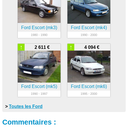
Ford Escort (mk3)
Ford Escort (mk4)
1980 - 1990
1990 - 2000
↑
↑
2 611 €
4 094 €
Ford Escort (mk5)
Ford Escort (mk6)
1990 - 1997
1995 - 2000
>
Toutes les Ford
Commentaires :