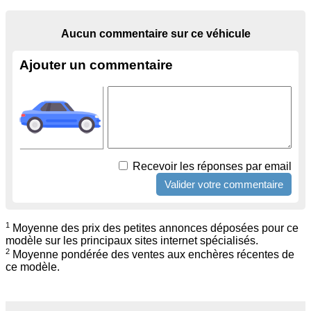
Aucun commentaire sur ce véhicule
Ajouter un commentaire
Recevoir les réponses par email
1
Moyenne des prix des petites annonces déposées pour ce
modèle sur les principaux sites internet spécialisés.
2
Moyenne pondérée des ventes aux enchères récentes de
ce modèle.