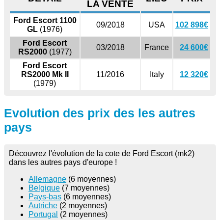
LA VENTE
Ford Escort 1100
09/2018
USA
102 898€
GL
(1976)
Ford Escort
03/2018
France
24 600€
RS2000
(1977)
Ford Escort
RS2000 Mk II
11/2016
Italy
12 320€
(1979)
Evolution des prix des les autres
pays
Découvrez l'évolution de la cote de Ford Escort (mk2)
dans les autres pays d'europe !
Allemagne
(6 moyennes)
Belgique
(7 moyennes)
Pays-bas
(6 moyennes)
Autriche
(2 moyennes)
Portugal
(2 moyennes)