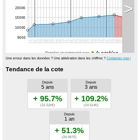
>
Données en partenariat avec
Une erreur dans les données ? Une abbération dans les chiffres ?
Contactez-moi !
Tendance de la cote
Depuis
Depuis
5 ans
3 ans
+ 95.7%
+ 109.2%
(15 520€)
(14 514€)
Depuis
1 an
+ 51.3%
(20 067€)