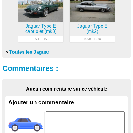
Jaguar Type E
Jaguar Type E
cabriolet (mk3)
(mk2)
1971 - 1975
1968 - 1970
>
Toutes les Jaguar
Commentaires :
Aucun commentaire sur ce véhicule
Ajouter un commentaire