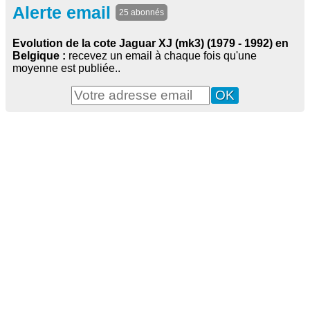
Alerte email
25 abonnés
Evolution de la cote Jaguar XJ (mk3) (1979 - 1992) en
Belgique :
recevez un email à chaque fois qu'une
moyenne est publiée..