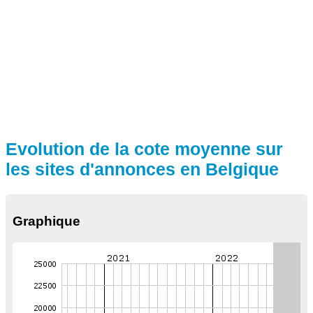
Evolution de la cote moyenne sur
les sites d'annonces en Belgique
Graphique