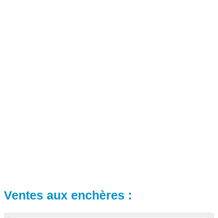
Ventes aux enchères :