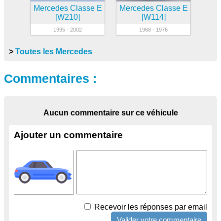
Mercedes Classe E
Mercedes Classe E
[W210]
[W114]
1995 - 2002
1968 - 1976
>
Toutes les Mercedes
Commentaires :
Aucun commentaire sur ce véhicule
Ajouter un commentaire
Recevoir les réponses par email