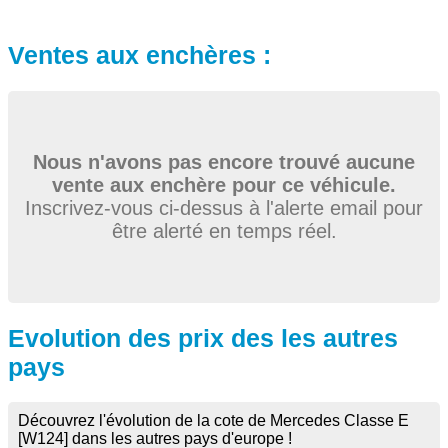
Ventes aux enchères :
Nous n'avons pas encore trouvé aucune
vente aux enchère pour ce véhicule.
Inscrivez-vous ci-dessus à l'alerte email pour
être alerté en temps réel.
Evolution des prix des les autres
pays
Découvrez l'évolution de la cote de Mercedes Classe E
[W124] dans les autres pays d'europe !