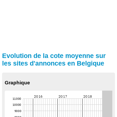
Evolution de la cote moyenne sur
les sites d'annonces en Belgique
Graphique