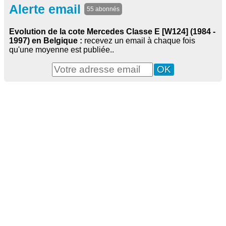
Alerte email
55 abonnés
Evolution de la cote Mercedes Classe E [W124] (1984 -
1997) en Belgique :
recevez un email à chaque fois
qu'une moyenne est publiée..