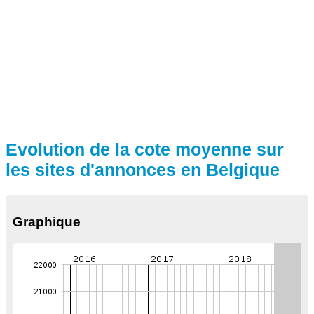
Evolution de la cote moyenne sur
les sites d'annonces en Belgique
Graphique