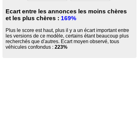
Ecart entre les annonces les moins chères
et les plus chères :
169%
Plus le score est haut, plus il y a un écart important entre
les versions de ce modèle, certains étant beaucoup plus
recherchés que d'autres. Ecart moyen observé, tous
véhicules confondus :
223%