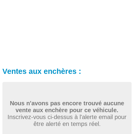
Ventes aux enchères :
Nous n'avons pas encore trouvé aucune
vente aux enchère pour ce véhicule.
Inscrivez-vous ci-dessus à l'alerte email pour
être alerté en temps réel.