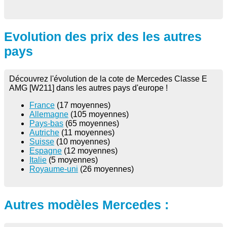
Evolution des prix des les autres
pays
Découvrez l'évolution de la cote de Mercedes Classe E
AMG [W211] dans les autres pays d'europe !
France
(17 moyennes)
Allemagne
(105 moyennes)
Pays-bas
(65 moyennes)
Autriche
(11 moyennes)
Suisse
(10 moyennes)
Espagne
(12 moyennes)
Italie
(5 moyennes)
Royaume-uni
(26 moyennes)
Autres modèles Mercedes :