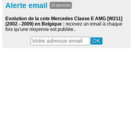
Alerte email
10 abonnés
Evolution de la cote Mercedes Classe E AMG [W211]
(2002 - 2009) en Belgique :
recevez un email à chaque
fois qu'une moyenne est publiée..